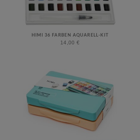
HIMI 36 FARBEN AQUARELL-KIT
14,00
€