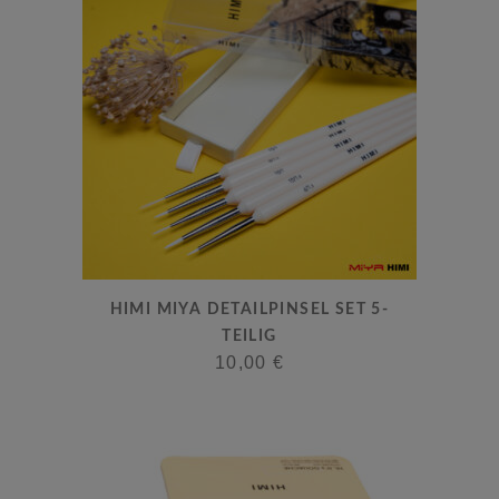
HIMI MIYA DETAILPINSEL SET 5-
TEILIG
10,00
€