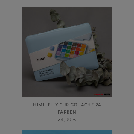
HIMI JELLY CUP GOUACHE 24
FARBEN
24,00
€