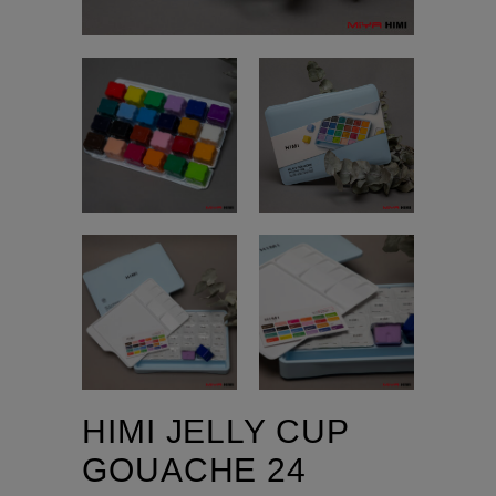
HIMI JELLY CUP
GOUACHE 24