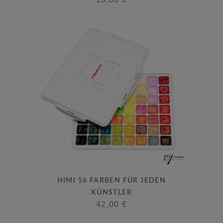
HIMI 56 FARBEN FÜR JEDEN
KÜNSTLER
42,00
€