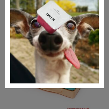
RELATED
PRODUCTS