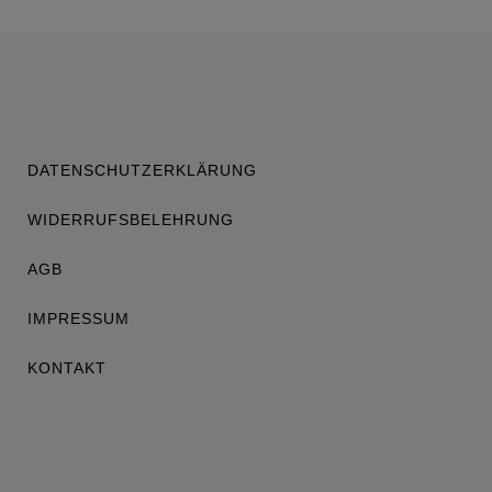
DATENSCHUTZERKLÄRUNG
WIDERRUFSBELEHRUNG
AGB
IMPRESSUM
KONTAKT