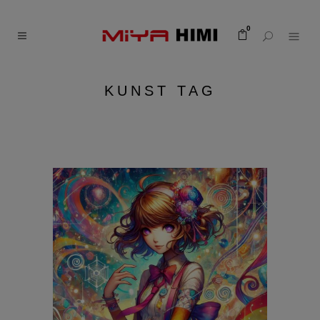
0
KUNST TAG