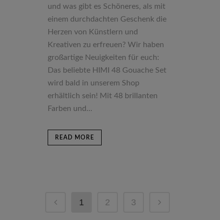
und was gibt es Schöneres, als mit
einem durchdachten Geschenk die
Herzen von Künstlern und
Kreativen zu erfreuen? Wir haben
großartige Neuigkeiten für euch:
Das beliebte HIMI 48 Gouache Set
wird bald in unserem Shop
erhältlich sein! Mit 48 brillanten
Farben und...
READ MORE
1
2
3