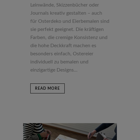
Leinwände, Skizzenbücher oder
Journals kreativ gestalten – auch
für Osterdeko und Eierbemalen sind
sie perfekt geeignet. Die kräftigen
Farben, die cremige Konsistenz und
die hohe Deckkraft machen es
besonders einfach, Ostereier
individuell zu bemalen und
einzigartige Designs...
READ MORE