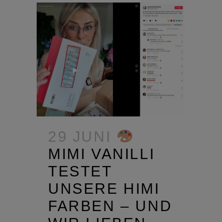
29 JUNI
MIMI VANILLI
TESTET
UNSERE HIMI
FARBEN – UND