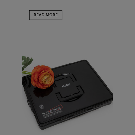
READ MORE