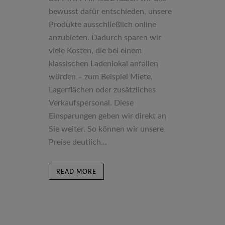
bewusst dafür entschieden, unsere
Produkte ausschließlich online
anzubieten. Dadurch sparen wir
viele Kosten, die bei einem
klassischen Ladenlokal anfallen
würden – zum Beispiel Miete,
Lagerflächen oder zusätzliches
Verkaufspersonal. Diese
Einsparungen geben wir direkt an
Sie weiter. So können wir unsere
Preise deutlich...
READ MORE