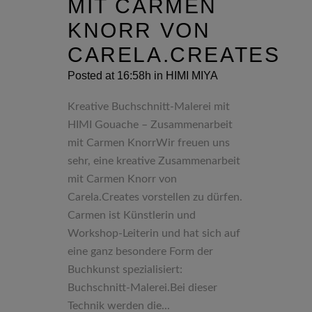
MIT CARMEN
KNORR VON
CARELA.CREATES
Posted at 16:58h
in
HIMI MIYA
Kreative Buchschnitt-Malerei mit
HIMI Gouache – Zusammenarbeit
mit Carmen KnorrWir freuen uns
sehr, eine kreative Zusammenarbeit
mit Carmen Knorr von
Carela.Creates vorstellen zu dürfen.
Carmen ist Künstlerin und
Workshop-Leiterin und hat sich auf
eine ganz besondere Form der
Buchkunst spezialisiert:
Buchschnitt-Malerei.Bei dieser
Technik werden die...