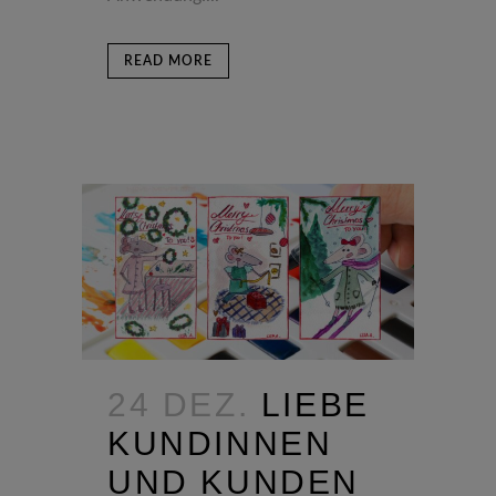
READ MORE
24 DEZ.
LIEBE
KUNDINNEN
UND KUNDEN