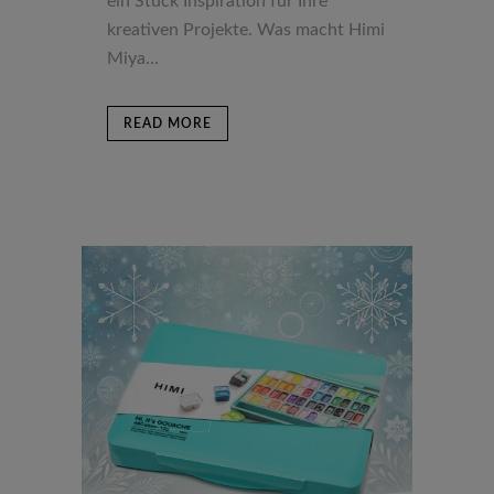
ein Stück Inspiration für Ihre
kreativen Projekte. Was macht Himi
Miya...
READ MORE