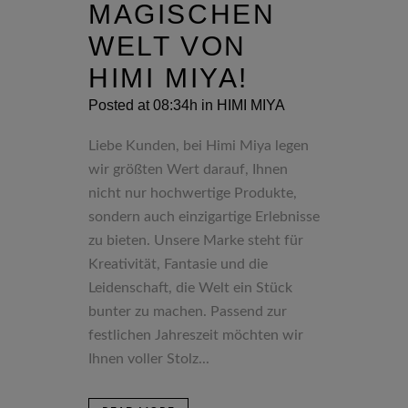
MAGISCHEN
WELT VON
HIMI MIYA!
Posted at 08:34h
in
HIMI MIYA
Liebe Kunden, bei Himi Miya legen
wir größten Wert darauf, Ihnen
nicht nur hochwertige Produkte,
sondern auch einzigartige Erlebnisse
zu bieten. Unsere Marke steht für
Kreativität, Fantasie und die
Leidenschaft, die Welt ein Stück
bunter zu machen. Passend zur
festlichen Jahreszeit möchten wir
Ihnen voller Stolz...