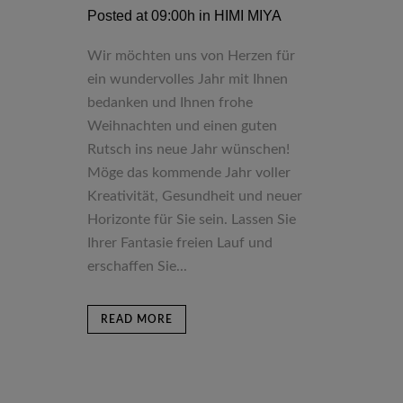
Posted at 09:00h
in
HIMI MIYA
Wir möchten uns von Herzen für
ein wundervolles Jahr mit Ihnen
bedanken und Ihnen frohe
Weihnachten und einen guten
Rutsch ins neue Jahr wünschen!
Möge das kommende Jahr voller
Kreativität, Gesundheit und neuer
Horizonte für Sie sein. Lassen Sie
Ihrer Fantasie freien Lauf und
erschaffen Sie...
READ MORE