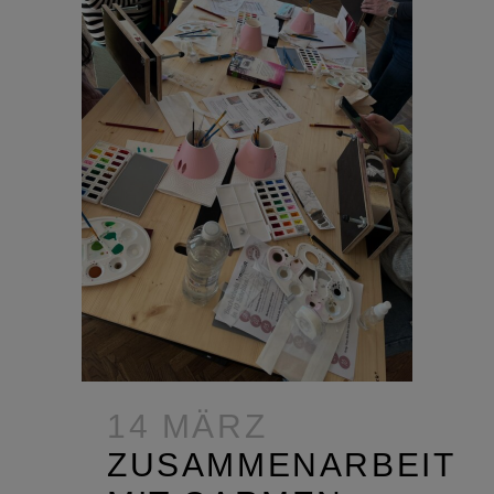
14 MÄRZ
ZUSAMMENARBEIT