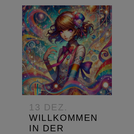
13 DEZ.
WILLKOMMEN
IN DER