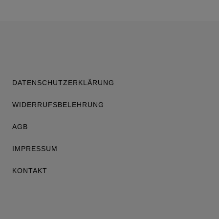
DATENSCHUTZERKLÄRUNG
WIDERRUFSBELEHRUNG
AGB
IMPRESSUM
KONTAKT