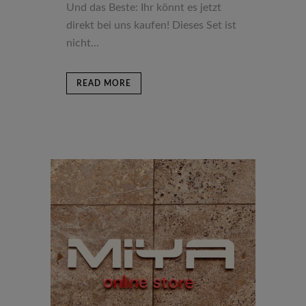
Und das Beste: Ihr könnt es jetzt
direkt bei uns kaufen! Dieses Set ist
nicht...
READ MORE