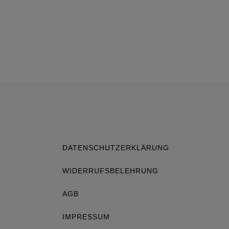
DATENSCHUTZERKLÄRUNG
WIDERRUFSBELEHRUNG
AGB
IMPRESSUM