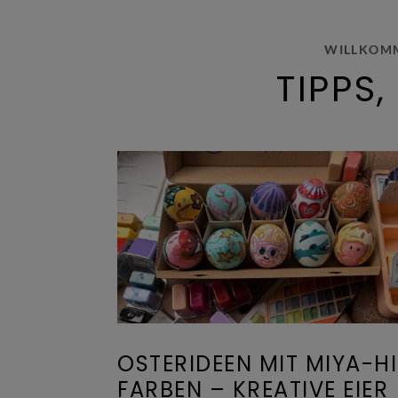
WILLKOMM
TIPPS
OSTERIDEEN MIT MIYA-H
FARBEN – KREATIVE EIER