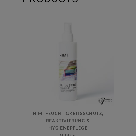
HIMI FEUCHTIGKEITSSCHUTZ,
REAKTIVIERUNG &
HYGIENEPFLEGE
9,00
€