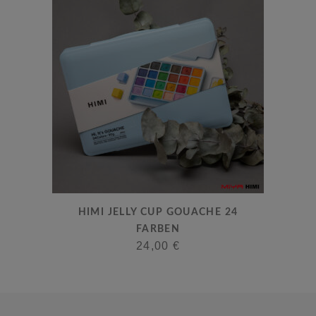
HIMI JELLY CUP GOUACHE 24
FARBEN
24,00
€