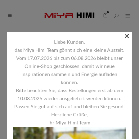
0
×
Liebe Kunden,
das Miya Himi Team gönnt sich eine kleine Auszeit.
Vom 17.07.2026 bis zum 06.08.2026 bleibt unser
Online-Shop geschlossen, damit wir neue
Inspirationen sammeln und Energie aufladen
können.
Bitte beachten Sie, dass Bestellungen erst ab dem
10.08.2026 wieder ausgeliefert werden können.
Passen Sie gut auf sich auf und bleiben Sie gesund.
Herzliche Grüße,
Ihr Miya Himi Team