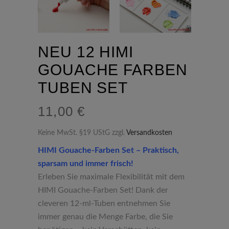
NEU 12 HIMI
GOUACHE FARBEN
TUBEN SET
11,00
€
Keine MwSt. §19 UStG
zzgl.
Versandkosten
HIMI Gouache-Farben Set – Praktisch,
sparsam und immer frisch!
Erleben Sie maximale Flexibilität mit dem
HIMI Gouache-Farben Set! Dank der
cleveren 12-ml-Tuben entnehmen Sie
immer genau die Menge Farbe, die Sie