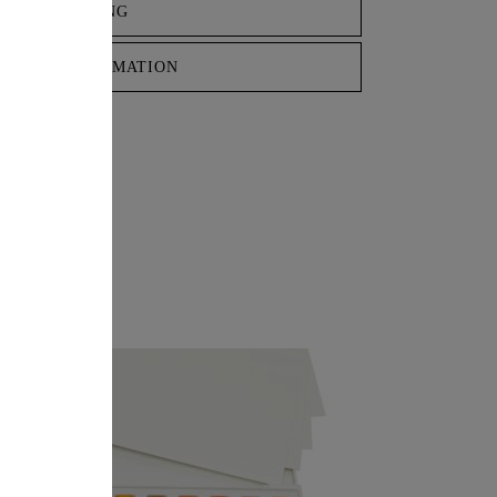
BESCHREIBUNG
IONAL INFORMATION