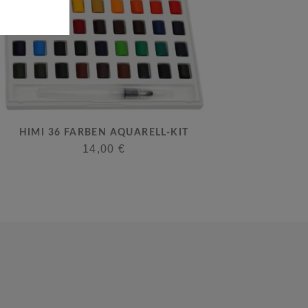
HIMI 36 FARBEN AQUARELL-KIT
14,00
€