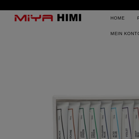
HOME
MEIN KONT