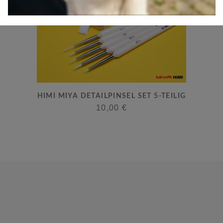
HIMI MIYA DETAILPINSEL SET 5-TEILIG
10,00
€