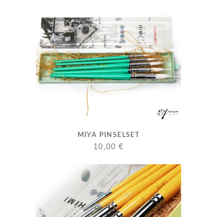
MIYA PINSELSET
10,00
€