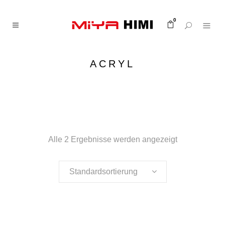
0
ACRYL
Alle 2 Ergebnisse werden angezeigt
Standardsortierung