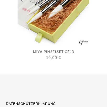
MIYA PINSELSET GELB
10,00
€
DATENSCHUTZERKLÄRUNG